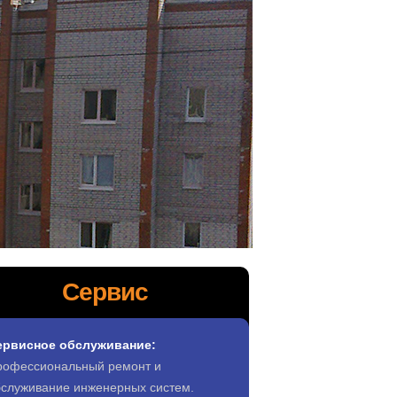
Сервис
ервисное обслуживание:
рофессиональный ремонт и
бслуживание инженерных систем.