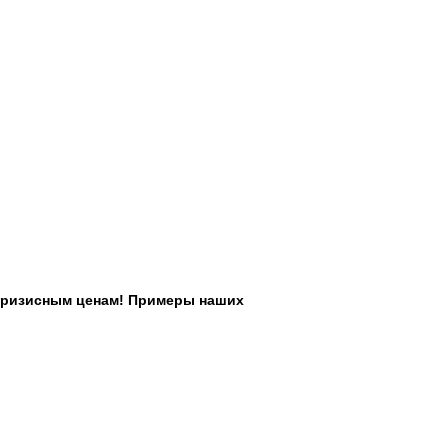
окризисным ценам! Примеры наших