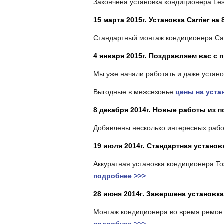
Закончена установка кондиционера Les
15 марта 2015г. Установка Carrier на
Стандартный монтаж кондиционера Car
4 января 2015г. Поздравляем вас 
Мы уже начали работать и даже устан
Выгодные в межсезонье
цены на уста
8 декабря 2014г. Новые работы из 
Добавлены несколько интересных рабо
19 июля 2014г. Стандартная установ
Аккуратная установка кондиционера To
подробнее >>>
28 июня 2014г. Завершена установк
Монтаж кондиционера во время ремонт