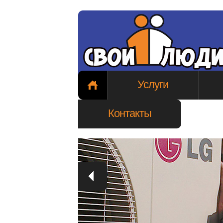
Услуги
Контакты