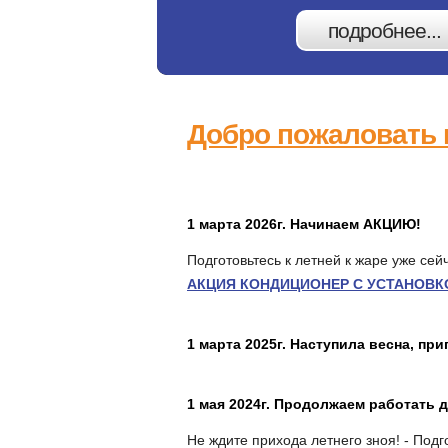
подробнее...
Добро пожаловать 
1 марта 2026г. Начинаем АКЦИЮ!
Подготовьтесь к летней к жаре уже се
АКЦИЯ КОНДИЦИОНЕР С УСТАНОВКОЙ
1 марта 2025г. Наступила весна, при
1 мая 2024г. Продолжаем работать д
Не ждите прихода летнего зноя! - Подг