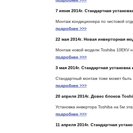
подробнее >>>
7 июня 2014г. Стандартная установ
Монтаж кондиционера по чистовой отд
подробнее >>>
22 мая 2014г. Новая инверторная мо
Монтаж новой модели Toshiba 10EKV н
подробнее >>>
3 мая 2014г. Стандартная установка
Стандартный монтаж тоже может быть 
подробнее >>>
20 апреля 2014г. Довес блоков Tosh
Установка инвертора Toshiba на 5м эта
подробнее >>>
11 апреля 2014г. Стандартная уста