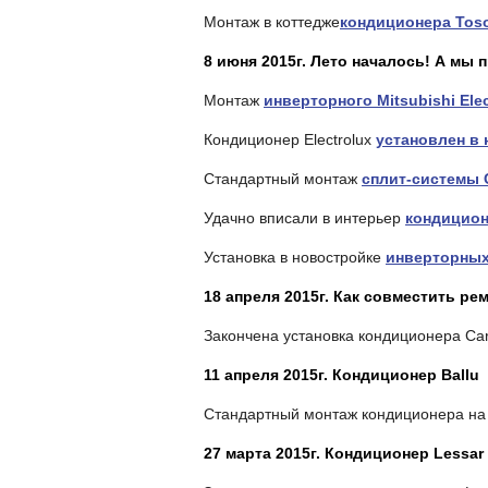
Монтаж в коттедже
кондиционера Toso
8 июня 2015г. Лето началось! А мы
Монтаж
инверторного Mitsubishi Elec
Кондиционер Electrolux
установлен в 
Стандартный монтаж
сплит-системы C
Удачно вписали в интерьер
кондиционе
Установка в новостройке
инверторных
18 апреля 2015г. Как совместить р
Закончена установка кондиционера Carr
11 апреля 2015г. Кондиционер Ballu
Стандартный монтаж кондиционера на
27 марта 2015г. Кондиционер Lessa